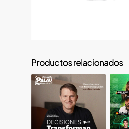
Productos relacionados