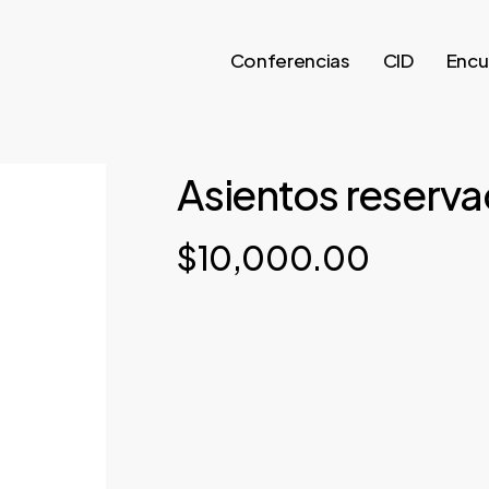
Conferencias
CID
Encu
Asientos reserva
$
10,000.00