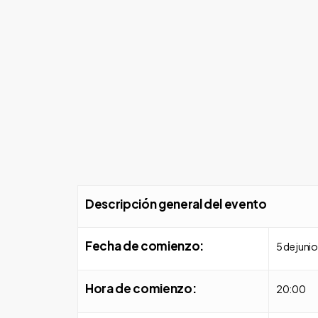
Descripción general del evento
Fecha de comienzo:
5 de juni
Hora de comienzo:
20:00