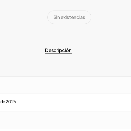
Sin existencias
Descripción
o de 2026