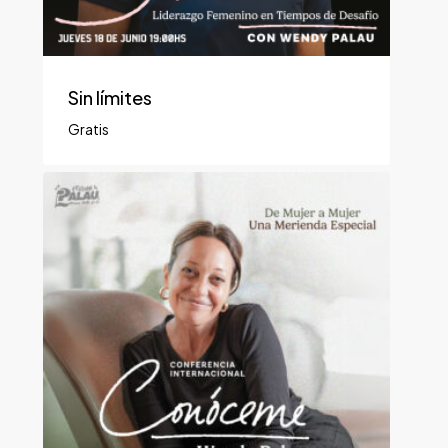
Sin límites
Gratis