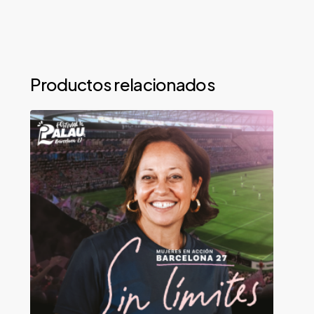
Productos relacionados