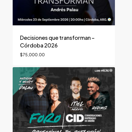
Decisiones que transforman –
Córdoba 2026
$
75,000.00